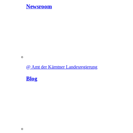
Newsroom
@ Amt der Kärntner Landesregierung
Blog