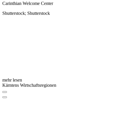
Carinthian Welcome Center
Shutterstock; Shutterstock
mehr lesen
Kärntens Wirtschaftsregionen