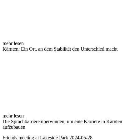
mehr lesen
Kärnten: Ein Ort, an dem Stabilität den Unterschied macht
mehr lesen
Die Sprachbarriere überwinden, um eine Karriere in Kärnten
aufzubauen
Friends meeting at Lakeside Park 2024-05-28