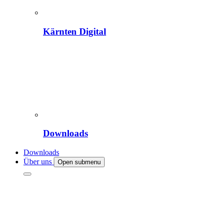
Kärnten Digital
Downloads
Downloads
Über uns
Open submenu