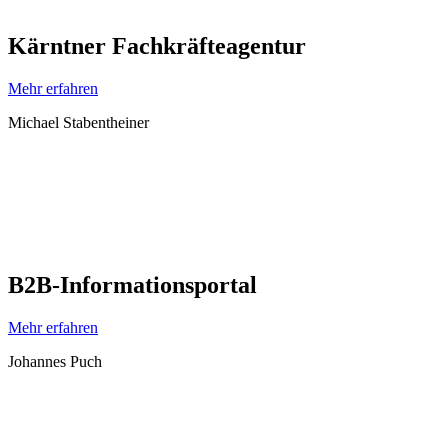
Kärntner Fachkräfteagentur
Mehr erfahren
Michael Stabentheiner
B2B-Informationsportal
Mehr erfahren
Johannes Puch