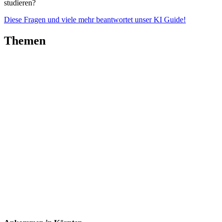
studieren?
Diese Fragen und viele mehr beantwortet unser KI Guide!
Themen