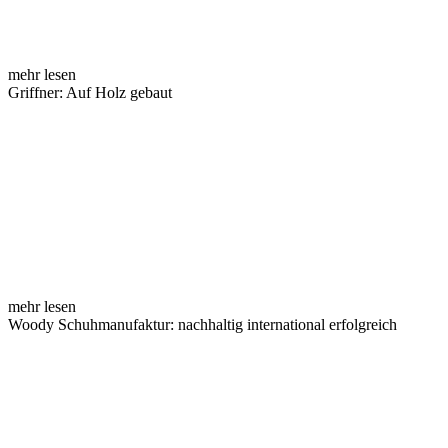
mehr lesen
Griffner: Auf Holz gebaut
mehr lesen
Woody Schuhmanufaktur: nachhaltig international erfolgreich