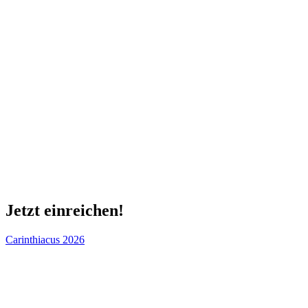
Jetzt einreichen!
Carinthiacus 2026