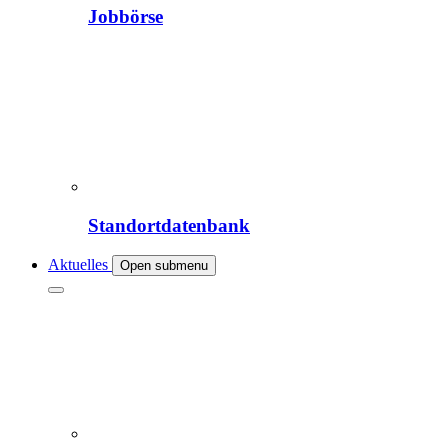
Jobbörse
Standortdatenbank
Aktuelles
Open submenu