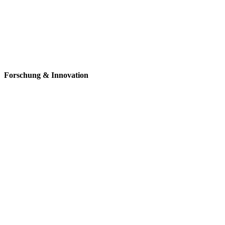
Forschung
& Innovation