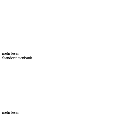
mehr lesen
Standortdatenbank
mehr lesen