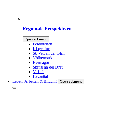
Regionale Perspektiven
Open submenu
Feldkirchen
Klagenfurt
St. Veit an der Glan
Völkermarkt
Hermagor
Spittal an der Drau
Villach
Lavanttal
Leben, Arbeiten & Bildung
Open submenu