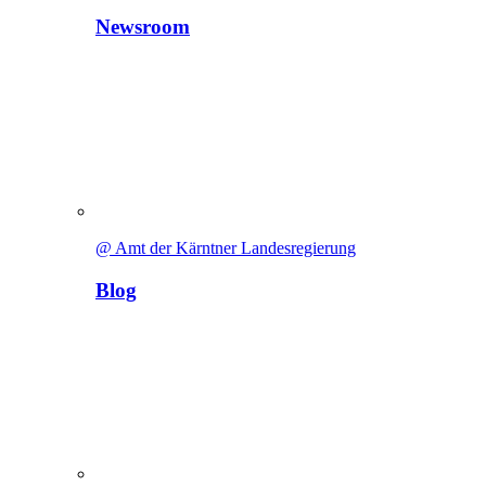
Newsroom
@ Amt der Kärntner Landesregierung
Blog