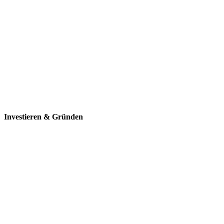
Investieren
& Gründen