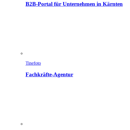
B2B-Portal für Unternehmen in Kärnten
Tinefoto
Fachkräfte-Agentur