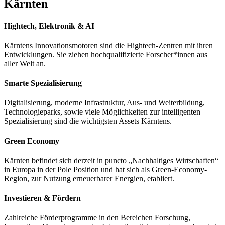
Kärnten
Hightech, Elektronik & AI
Kärntens Innovationsmotoren sind die Hightech-Zentren mit ihren
Entwicklungen. Sie ziehen hochqualifizierte Forscher*innen aus
aller Welt an.
Smarte Spezialisierung
Digitalisierung, moderne Infrastruktur, Aus- und Weiterbildung,
Technologieparks, sowie viele Möglichkeiten zur intelligenten
Spezialisierung sind die wichtigsten Assets Kärntens.
Green Economy
Kärnten befindet sich derzeit in puncto „Nachhaltiges Wirtschaften“
in Europa in der Pole Position und hat sich als Green-Economy-
Region, zur Nutzung erneuerbarer Energien, etabliert.
Investieren & Fördern
Zahlreiche Förderprogramme in den Bereichen Forschung,