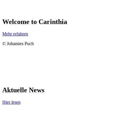
Welcome to Carinthia
Mehr erfahren
© Johannes Puch
Aktuelle News
Hier lesen