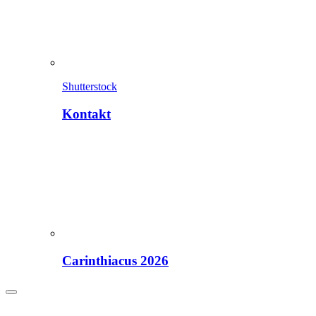
Shutterstock
Kontakt
Carinthiacus 2026