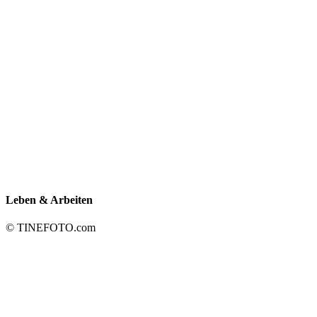
Leben
& Arbeiten
© TINEFOTO.com