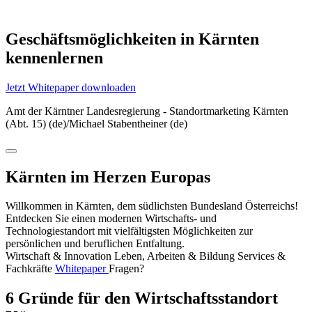
Geschäftsmöglichkeiten in Kärnten
kennenlernen
Jetzt Whitepaper downloaden
Amt der Kärntner Landesregierung - Standortmarketing Kärnten
(Abt. 15) (de)/Michael Stabentheiner (de)
Kärnten im Herzen Europas
Willkommen in Kärnten, dem südlichsten Bundesland Österreichs!
Entdecken Sie einen modernen Wirtschafts- und
Technologiestandort mit vielfältigsten Möglichkeiten zur
persönlichen und beruflichen Entfaltung.
Wirtschaft & Innovation
Leben, Arbeiten & Bildung
Services &
Fachkräfte
Whitepaper
Fragen?
6 Gründe für den Wirtschaftsstandort