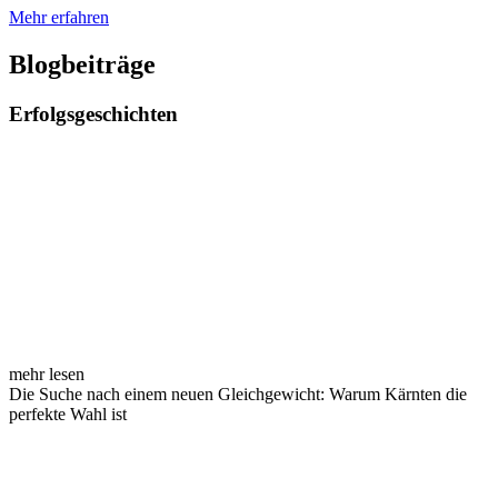
Mehr erfahren
Blogbeiträge
Erfolgsgeschichten
mehr lesen
Die Suche nach einem neuen Gleichgewicht: Warum Kärnten die
perfekte Wahl ist