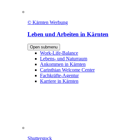
© Kärnten Werbung
Leben und Arbeiten in Kärnten
Open submenu
Work-Life-Balance
Lebens- und Naturraum
Ankommen in Kärnten
Carinthian Welcome Center
Fachkräfte-Agentur
Karriere in Kärnten
Shutterstock