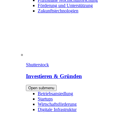
Praxisnahe Hochschulforschung
Förderung und Unterstützung
Zukunftstechnologien
Shutterstock
Investieren & Gründen
Open submenu
Betriebsansiedlung
Startups
Wirtschaftsförderung
Digitale Infrastruktur