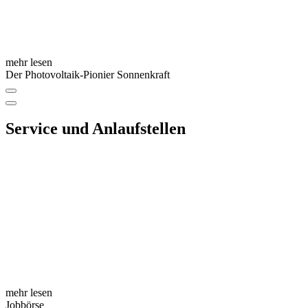
mehr lesen
Der Photovoltaik-Pionier Sonnenkraft
Service und Anlaufstellen
mehr lesen
Jobbörse