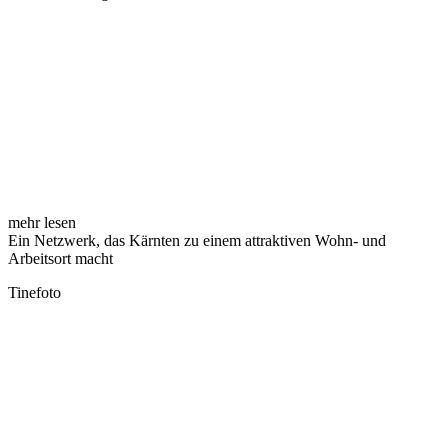
mehr lesen
Ein Netzwerk, das Kärnten zu einem attraktiven Wohn- und
Arbeitsort macht
Tinefoto