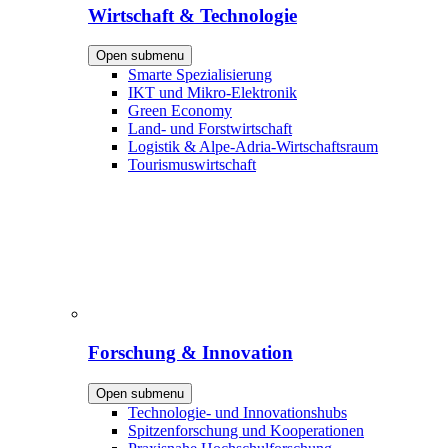
Wirtschaft & Technologie
Open submenu
Smarte Spezialisierung
IKT und Mikro-Elektronik
Green Economy
Land- und Forstwirtschaft
Logistik & Alpe-Adria-Wirtschaftsraum
Tourismuswirtschaft
Forschung & Innovation
Open submenu
Technologie- und Innovationshubs
Spitzenforschung und Kooperationen