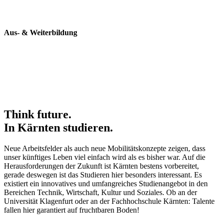
Aus-
& Weiterbildung
Think future.
In Kärnten studieren.
Neue Arbeitsfelder als auch neue Mobilitätskonzepte zeigen, dass
unser künftiges Leben viel einfach wird als es bisher war. Auf die
Herausforderungen der Zukunft ist Kärnten bestens vorbereitet,
gerade deswegen ist das Studieren hier besonders interessant. Es
existiert ein innovatives und umfangreiches Studienangebot in den
Bereichen Technik, Wirtschaft, Kultur und Soziales. Ob an der
Universität Klagenfurt oder an der Fachhochschule Kärnten: Talente
fallen hier garantiert auf fruchtbaren Boden!