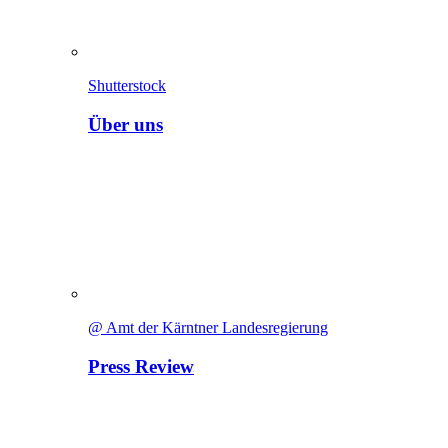
Shutterstock
Über uns
@ Amt der Kärntner Landesregierung
Press Review