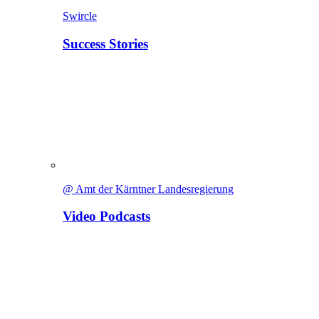
Swircle
Success Stories
@ Amt der Kärntner Landesregierung
Video Podcasts