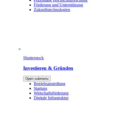
Praxisnahe Hochschulforschung
Förderung und Unterstützung
Zukunftstechnologien
Shutterstock
Investieren & Gründen
Open submenu
Betriebsansiedlung
Startups
Wirtschaftsförderung
Digitale Infrastruktur