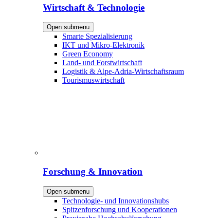
Wirtschaft & Technologie
Open submenu
Smarte Spezialisierung
IKT und Mikro-Elektronik
Green Economy
Land- und Forstwirtschaft
Logistik & Alpe-Adria-Wirtschaftsraum
Tourismuswirtschaft
Forschung & Innovation
Open submenu
Technologie- und Innovationshubs
Spitzenforschung und Kooperationen