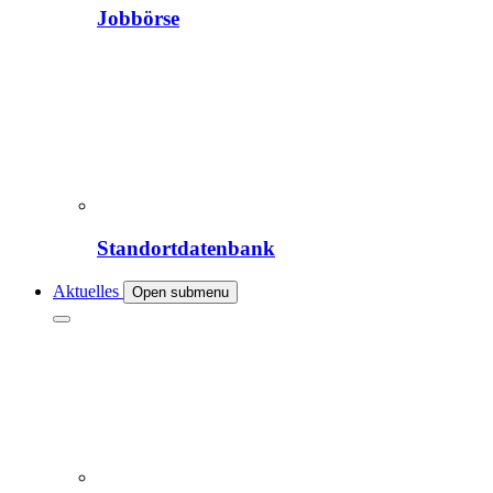
Jobbörse
Standortdatenbank
Aktuelles
Open submenu