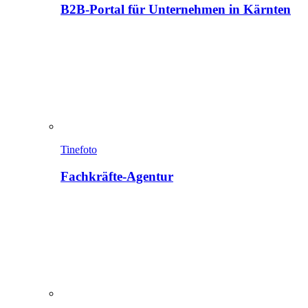
B2B-Portal für Unternehmen in Kärnten
Tinefoto
Fachkräfte-Agentur