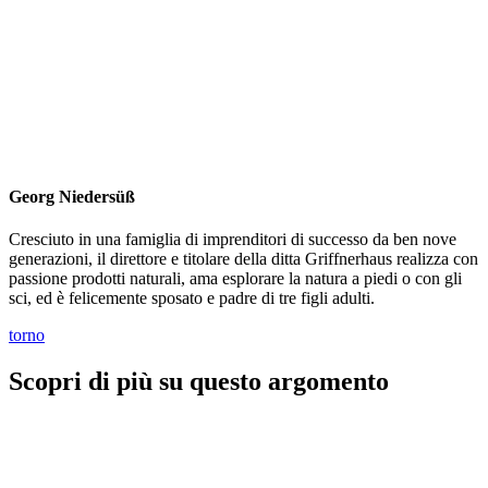
Georg Niedersüß
Cresciuto in una famiglia di imprenditori di successo da ben nove
generazioni, il direttore e titolare della ditta Griffnerhaus realizza con
passione prodotti naturali, ama esplorare la natura a piedi o con gli
sci, ed è felicemente sposato e padre di tre figli adulti.
torno
Scopri di più su questo argomento