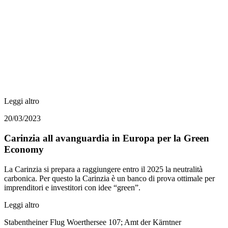
Leggi altro
20/03/2023
Carinzia all avanguardia in Europa per la Green
Economy
La Carinzia si prepara a raggiungere entro il 2025 la neutralità
carbonica. Per questo la Carinzia è un banco di prova ottimale per
imprenditori e investitori con idee “green”.
Leggi altro
Stabentheiner Flug Woerthersee 107; Amt der Kärntner