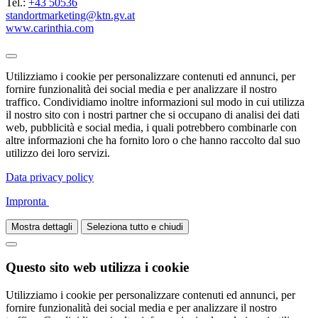
Tel.:
+43 50536
standortmarketing@ktn.gv.at
www.carinthia.com
Utilizziamo i cookie per personalizzare contenuti ed annunci, per
fornire funzionalità dei social media e per analizzare il nostro
traffico. Condividiamo inoltre informazioni sul modo in cui utilizza
il nostro sito con i nostri partner che si occupano di analisi dei dati
web, pubblicità e social media, i quali potrebbero combinarle con
altre informazioni che ha fornito loro o che hanno raccolto dal suo
utilizzo dei loro servizi.
Data privacy policy
Impronta
Mostra dettagli
Seleziona tutto e chiudi
Questo sito web utilizza i cookie
Utilizziamo i cookie per personalizzare contenuti ed annunci, per
fornire funzionalità dei social media e per analizzare il nostro