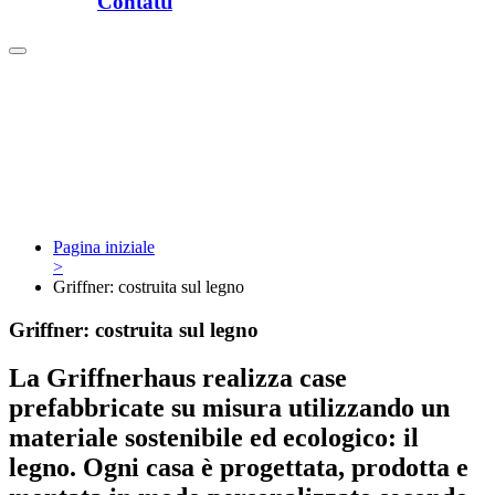
Contatti
Pagina iniziale
>
Griffner: costruita sul legno
Griffner: costruita sul legno
La Griffnerhaus realizza case
prefabbricate su misura utilizzando un
materiale sostenibile ed ecologico: il
legno. Ogni casa è progettata, prodotta e