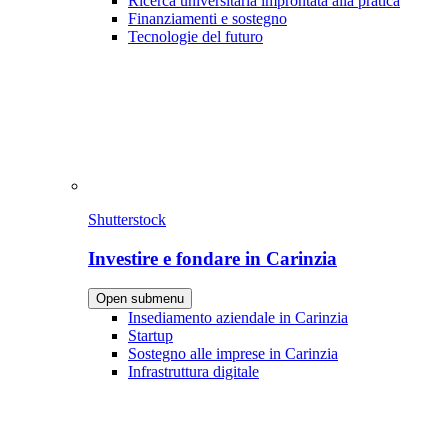
Ricerca universitaria improntata alla pratica
Finanziamenti e sostegno
Tecnologie del futuro
Shutterstock
Investire e fondare in Carinzia
Open submenu
Insediamento aziendale in Carinzia
Startup
Sostegno alle imprese in Carinzia
Infrastruttura digitale