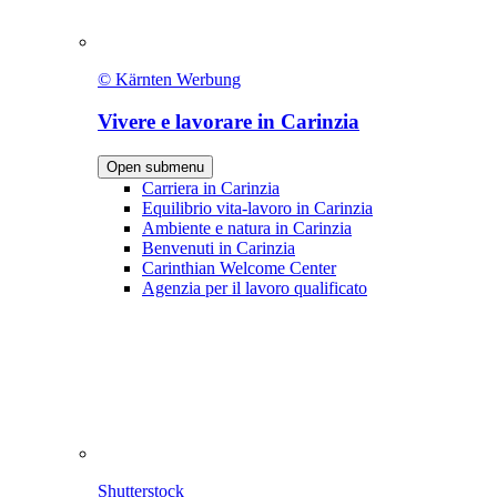
© Kärnten Werbung
Vivere e lavorare in Carinzia
Open submenu
Carriera in Carinzia
Equilibrio vita-lavoro in Carinzia
Ambiente e natura in Carinzia
Benvenuti in Carinzia
Carinthian Welcome Center
Agenzia per il lavoro qualificato
Shutterstock