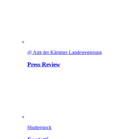
@ Amt der Kärntner Landesregierung
Press Review
Shutterstock