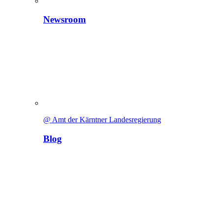
Newsroom
@ Amt der Kärntner Landesregierung
Blog