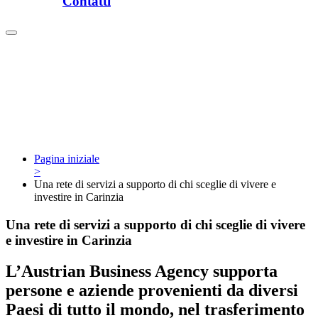
Contatti
Pagina iniziale
>
Una rete di servizi a supporto di chi sceglie di vivere e
investire in Carinzia
Una rete di servizi a supporto di chi sceglie di vivere
e investire in Carinzia
L’Austrian Business Agency supporta
persone e aziende provenienti da diversi
Paesi di tutto il mondo, nel trasferimento