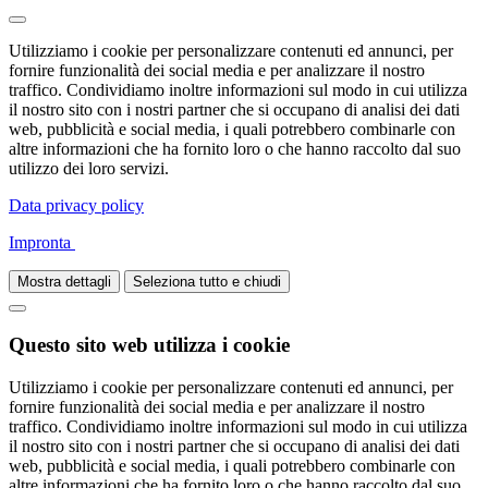
Utilizziamo i cookie per personalizzare contenuti ed annunci, per
fornire funzionalità dei social media e per analizzare il nostro
traffico. Condividiamo inoltre informazioni sul modo in cui utilizza
il nostro sito con i nostri partner che si occupano di analisi dei dati
web, pubblicità e social media, i quali potrebbero combinarle con
altre informazioni che ha fornito loro o che hanno raccolto dal suo
utilizzo dei loro servizi.
Data privacy policy
Impronta
Mostra dettagli
Seleziona tutto e chiudi
Questo sito web utilizza i cookie
Utilizziamo i cookie per personalizzare contenuti ed annunci, per
fornire funzionalità dei social media e per analizzare il nostro
traffico. Condividiamo inoltre informazioni sul modo in cui utilizza
il nostro sito con i nostri partner che si occupano di analisi dei dati
web, pubblicità e social media, i quali potrebbero combinarle con
altre informazioni che ha fornito loro o che hanno raccolto dal suo