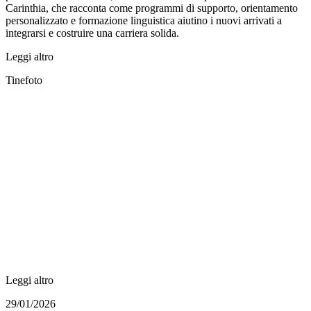
Carinthia, che racconta come programmi di supporto, orientamento
personalizzato e formazione linguistica aiutino i nuovi arrivati a
integrarsi e costruire una carriera solida.
Leggi altro
Tinefoto
Leggi altro
29/01/2026