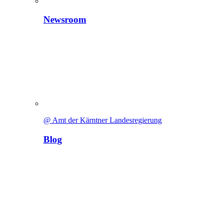
Newsroom
@ Amt der Kärntner Landesregierung
Blog