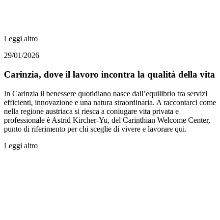
Leggi altro
29/01/2026
Carinzia, dove il lavoro incontra la qualità della vita
In Carinzia il benessere quotidiano nasce dall’equilibrio tra servizi
efficienti, innovazione e una natura straordinaria. A raccontarci come
nella regione austriaca si riesca a coniugare vita privata e
professionale è Astrid Kircher-Yu, del Carinthian Welcome Center,
punto di riferimento per chi sceglie di vivere e lavorare qui.
Leggi altro