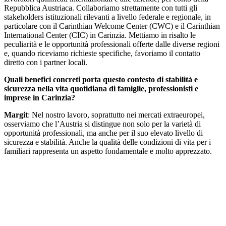
Repubblica Austriaca. Collaboriamo strettamente con tutti gli
stakeholders istituzionali rilevanti a livello federale e regionale, in
particolare con il Carinthian Welcome Center (CWC) e il Carinthian
International Center (CIC) in Carinzia. Mettiamo in risalto le
peculiarità e le opportunità professionali offerte dalle diverse regioni
e, quando riceviamo richieste specifiche, favoriamo il contatto
diretto con i partner locali.
Quali benefici concreti porta questo contesto di stabilità e
sicurezza nella vita quotidiana di famiglie, professionisti e
imprese in Carinzia?
Margit
: Nel nostro lavoro, soprattutto nei mercati extraeuropei,
osserviamo che l’Austria si distingue non solo per la varietà di
opportunità professionali, ma anche per il suo elevato livello di
sicurezza e stabilità. Anche la qualità delle condizioni di vita per i
familiari rappresenta un aspetto fondamentale e molto apprezzato.