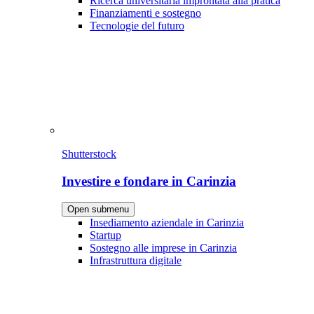
Ricerca universitaria improntata alla pratica
Finanziamenti e sostegno
Tecnologie del futuro
Shutterstock
Investire e fondare in Carinzia
Open submenu
Insediamento aziendale in Carinzia
Startup
Sostegno alle imprese in Carinzia
Infrastruttura digitale