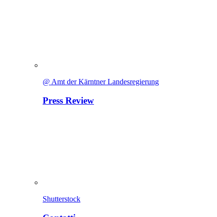
@ Amt der Kärntner Landesregierung
Press Review
Shutterstock