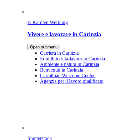
© Kärnten Werbung
Vivere e lavorare in Carinzia
Open submenu
Carriera in Carinzia
Equilibrio vita-lavoro in Carinzia
Ambiente e natura in Carinzia
Benvenuti in Carinzia
Carinthian Welcome Center
Agenzia per il lavoro qualificato
Shutterstock