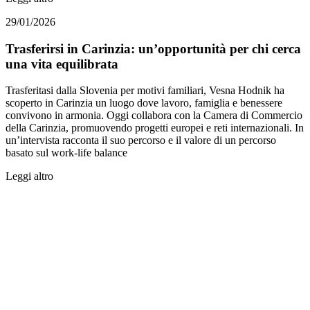
29/01/2026
Trasferirsi in Carinzia: un’opportunità per chi cerca
una vita equilibrata ​
Trasferitasi dalla Slovenia per motivi familiari, Vesna Hodnik ha
scoperto in Carinzia un luogo dove lavoro, famiglia e benessere
convivono in armonia. Oggi collabora con la Camera di Commercio
della Carinzia, promuovendo progetti europei e reti internazionali. In
un’intervista racconta il suo percorso e il valore di un percorso
basato sul work-life balance
Leggi altro