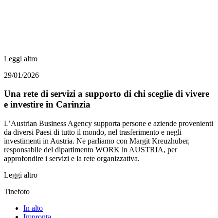
Leggi altro
29/01/2026
Una rete di servizi a supporto di chi sceglie di vivere
e investire in Carinzia
L’Austrian Business Agency supporta persone e aziende provenienti
da diversi Paesi di tutto il mondo, nel trasferimento e negli
investimenti in Austria. Ne parliamo con Margit Kreuzhuber,
responsabile del dipartimento WORK in AUSTRIA, per
approfondire i servizi e la rete organizzativa.
Leggi altro
Tinefoto
In alto
Impronta