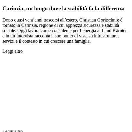
Carinzia, un luogo dove la stabilità fa la differenza
Dopo quasi vent’anni trascorsi all’estero, Christian Goritschnig è
tornato in Carinzia, regione di cui apprezza sicurezza e stabilità
sociale. Oggi lavora come consulente per l’energia al Land Kärnten
e in un’intervista racconta il suo punto di vista su infrastrutture,
servizi e il contesto in cui crescere una famiglia.
Leggi altro
Leggi altro