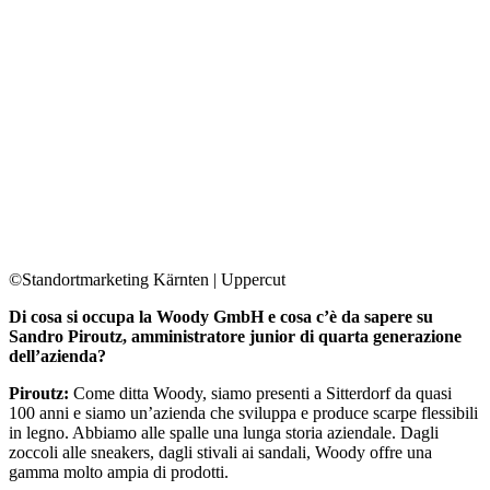
©Standortmarketing Kärnten | Uppercut
Di cosa si occupa la Woody GmbH e cosa c’è da sapere su
Sandro Piroutz, amministratore junior di quarta generazione
dell’azienda?
Piroutz:
Come ditta Woody, siamo presenti a Sitterdorf da quasi
100 anni e siamo un’azienda che sviluppa e produce scarpe flessibili
in legno. Abbiamo alle spalle una lunga storia aziendale. Dagli
zoccoli alle sneakers, dagli stivali ai sandali, Woody offre una
gamma molto ampia di prodotti.