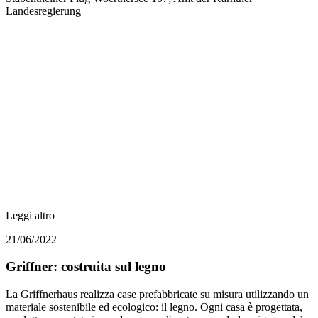
Landesregierung
Leggi altro
21/06/2022
Griffner: costruita sul legno
La Griffnerhaus realizza case prefabbricate su misura utilizzando un
materiale sostenibile ed ecologico: il legno. Ogni casa è progettata,