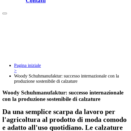
Contatti
Pagina iniziale
>
Woody Schuhmanufaktur: successo internazionale con la
produzione sostenibile di calzature
Woody Schuhmanufaktur: successo internazionale
con la produzione sostenibile di calzature
Da una semplice scarpa da lavoro per
l'agricoltura al prodotto di moda comodo
e adatto all'uso quotidiano. Le calzature