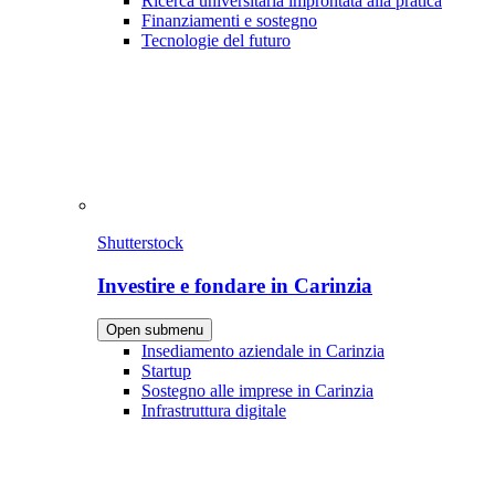
Ricerca universitaria improntata alla pratica
Finanziamenti e sostegno
Tecnologie del futuro
Shutterstock
Investire e fondare in Carinzia
Open submenu
Insediamento aziendale in Carinzia
Startup
Sostegno alle imprese in Carinzia
Infrastruttura digitale