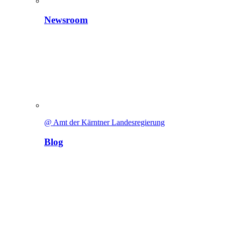
Newsroom
@ Amt der Kärntner Landesregierung
Blog