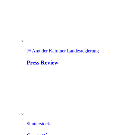
@ Amt der Kärntner Landesregierung
Press Review
Shutterstock