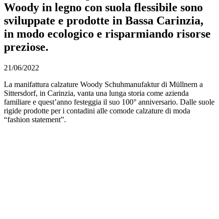
Woody in legno con suola flessibile sono
sviluppate e prodotte in Bassa Carinzia,
in modo ecologico e risparmiando risorse
preziose.
21/06/2022
La manifattura calzature Woody Schuhmanufaktur di Müllnern a
Sittersdorf, in Carinzia, vanta una lunga storia come azienda
familiare e quest’anno festeggia il suo 100° anniversario. Dalle suole
rigide prodotte per i contadini alle comode calzature di moda
“fashion statement”.