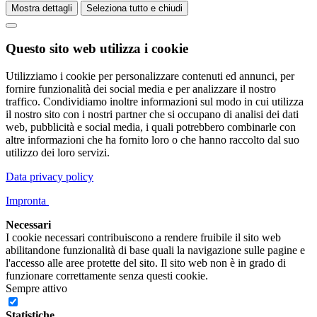
Mostra dettagli
Seleziona tutto e chiudi
Questo sito web utilizza i cookie
Utilizziamo i cookie per personalizzare contenuti ed annunci, per
fornire funzionalità dei social media e per analizzare il nostro
traffico. Condividiamo inoltre informazioni sul modo in cui utilizza
il nostro sito con i nostri partner che si occupano di analisi dei dati
web, pubblicità e social media, i quali potrebbero combinarle con
altre informazioni che ha fornito loro o che hanno raccolto dal suo
utilizzo dei loro servizi.
Data privacy policy
Impronta
Necessari
I cookie necessari contribuiscono a rendere fruibile il sito web
abilitandone funzionalità di base quali la navigazione sulle pagine e
l'accesso alle aree protette del sito. Il sito web non è in grado di
funzionare correttamente senza questi cookie.
Sempre attivo
Statistiche