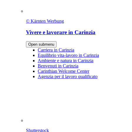
© Kärnten Werbung
Vivere e lavorare in Carinzia
Open submenu
Carriera in Carinzia
Equilibrio vita-lavoro in Carinzia
Ambiente e natura in Carinzia
Benvenuti in Carinzia
Carinthian Welcome Center
Agenzia per il lavoro qualificato
Shutterstock