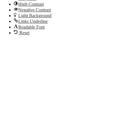
High Contrast
Negative Contrast
Light Background
Links Underline
Readable Font
Reset