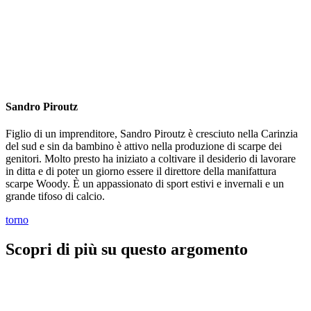
Sandro Piroutz
Figlio di un imprenditore, Sandro Piroutz è cresciuto nella Carinzia
del sud e sin da bambino è attivo nella produzione di scarpe dei
genitori. Molto presto ha iniziato a coltivare il desiderio di lavorare
in ditta e di poter un giorno essere il direttore della manifattura
scarpe Woody. È un appassionato di sport estivi e invernali e un
grande tifoso di calcio.
torno
Scopri di più su questo argomento