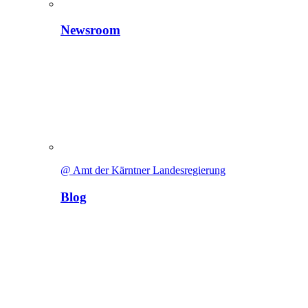
Newsroom
@ Amt der Kärntner Landesregierung
Blog