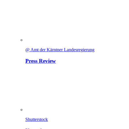
@ Amt der Kärntner Landesregierung
Press Review
Shutterstock