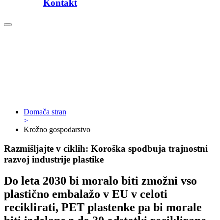
Kontakt
Domača stran
>
Krožno gospodarstvo
Razmišljajte v ciklih: Koroška spodbuja trajnostni
razvoj industrije plastike
Do leta 2030 bi moralo biti zmožni vso
plastično embalažo v EU v celoti
reciklirati, PET plastenke pa bi morale