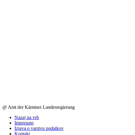
@ Amt der Kärntner Landesregierung
Nazaj na vrh
Impresum
Izjava o varstvu podatkov
Kontakt