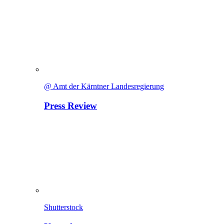
@ Amt der Kärntner Landesregierung
Press Review
Shutterstock