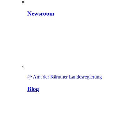
Newsroom
@ Amt der Kärntner Landesregierung
Blog