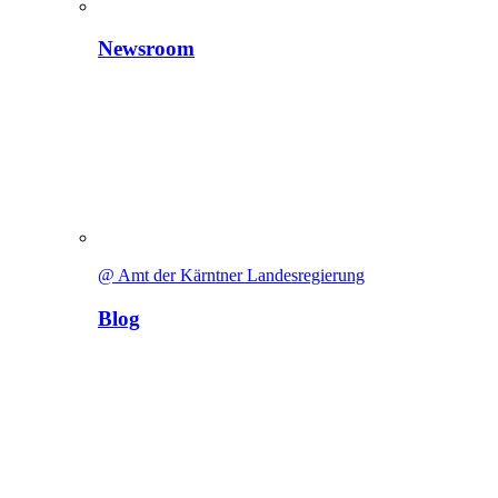
Newsroom
@ Amt der Kärntner Landesregierung
Blog