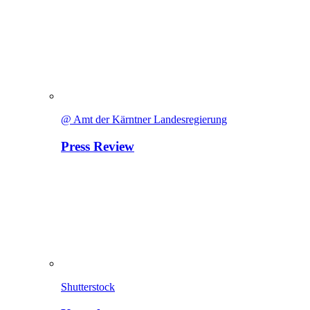
@ Amt der Kärntner Landesregierung
Press Review
Shutterstock