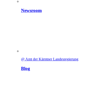
Newsroom
@ Amt der Kärntner Landesregierung
Blog