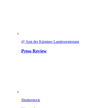
@ Amt der Kärntner Landesregierung
Press Review
Shutterstock