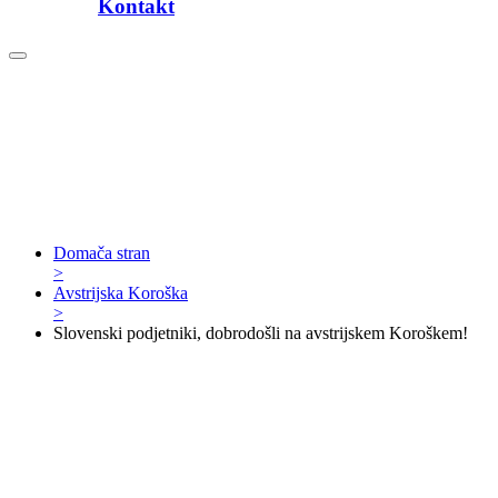
Kontakt
Domača stran
>
Avstrijska Koroška
>
Slovenski podjetniki, dobrodošli na avstrijskem Koroškem!