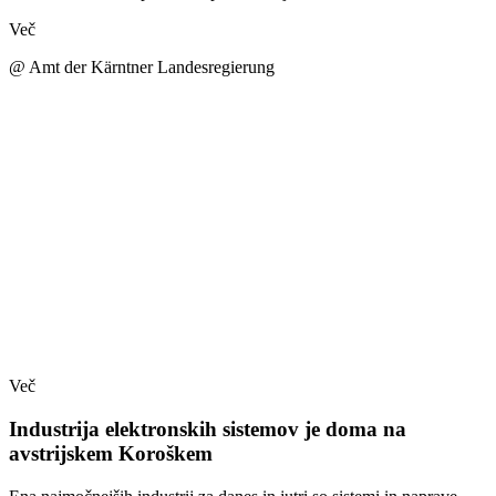
Več
@ Amt der Kärntner Landesregierung
Več
Industrija elektronskih sistemov je doma na
avstrijskem Koroškem