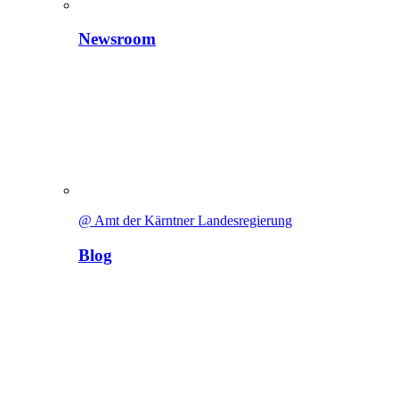
Newsroom
@ Amt der Kärntner Landesregierung
Blog