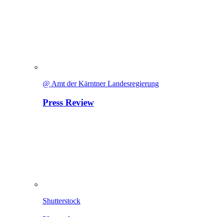
@ Amt der Kärntner Landesregierung
Press Review
Shutterstock