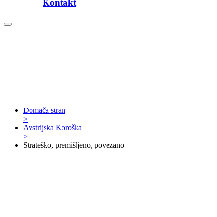
Kontakt
Domača stran
>
Avstrijska Koroška
>
Strateško, premišljeno, povezano