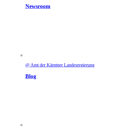
Newsroom
@ Amt der Kärntner Landesregierung
Blog