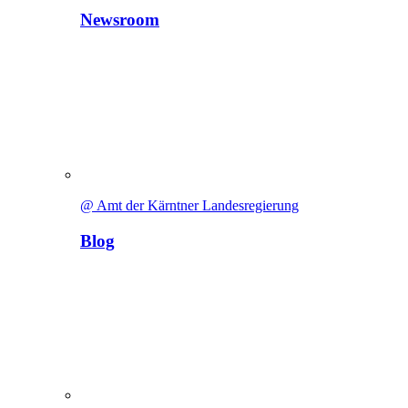
Newsroom
@ Amt der Kärntner Landesregierung
Blog