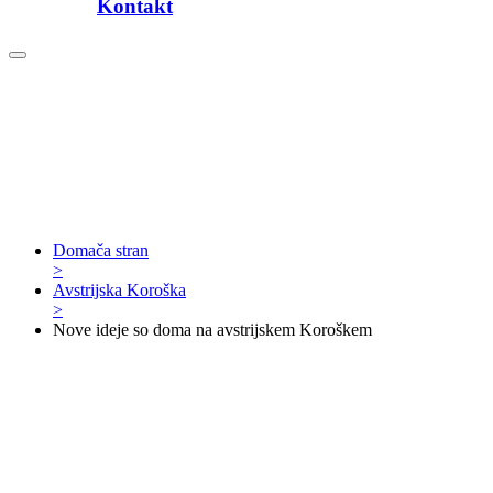
Kontakt
Domača stran
>
Avstrijska Koroška
>
Nove ideje so doma na avstrijskem Koroškem