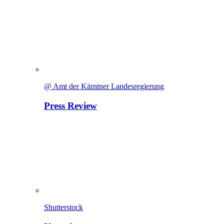
@ Amt der Kärntner Landesregierung
Press Review
Shutterstock