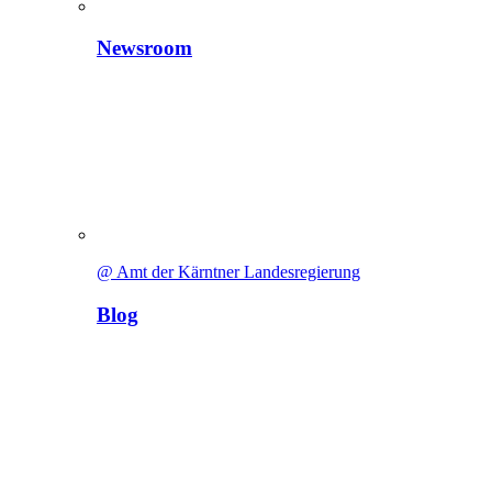
Newsroom
@ Amt der Kärntner Landesregierung
Blog